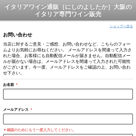
イタリアワイン通販［にしのよしたか］大阪の
イタリア専門ワイン販売
ショップへ戻る
お問い合わせ
当店に対するご意見・ご感想、お問い合わせなど、こちらのフォー
ムよりお気軽にお尋ねください。 メールアドレスを間違って入力さ
れた場合、お客様にも自動配信メールが届きません。自動配信メー
ルが届かない場合は、メールアドレスを間違って入力された可能性
がございます。今一度、メールアドレスをご確認の上、お問い合わ
せ下さい。
お名前
＊
メールアドレス
＊
▼確認のためにもう一度入力してください。