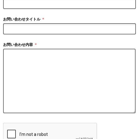
お問い合わせタイトル
＊
お問い合わせ内容
＊