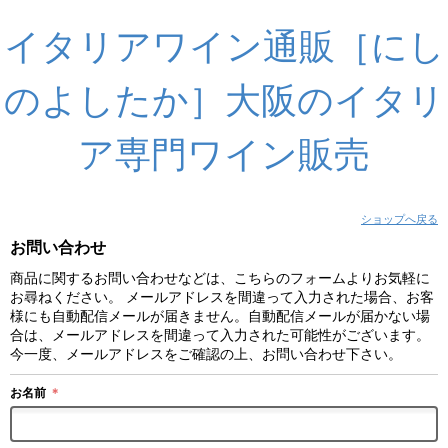
イタリアワイン通販［にし
のよしたか］大阪のイタリ
ア専門ワイン販売
ショップへ戻る
お問い合わせ
商品に関するお問い合わせなどは、こちらのフォームよりお気軽に
お尋ねください。 メールアドレスを間違って入力された場合、お客
様にも自動配信メールが届きません。自動配信メールが届かない場
合は、メールアドレスを間違って入力された可能性がございます。
今一度、メールアドレスをご確認の上、お問い合わせ下さい。
お名前
＊