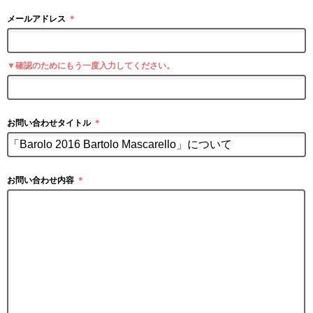
メールアドレス
＊
▼確認のためにもう一度入力してください。
お問い合わせタイトル
＊
お問い合わせ内容
＊