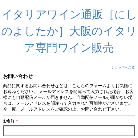
イタリアワイン通販［にし
のよしたか］大阪のイタリ
ア専門ワイン販売
ショップへ戻る
お問い合わせ
商品に関するお問い合わせなどは、こちらのフォームよりお気軽に
お尋ねください。 メールアドレスを間違って入力された場合、お客
様にも自動配信メールが届きません。自動配信メールが届かない場
合は、メールアドレスを間違って入力された可能性がございます。
今一度、メールアドレスをご確認の上、お問い合わせ下さい。
お名前
＊