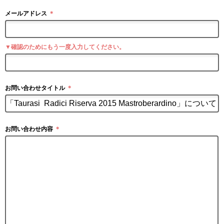
メールアドレス
＊
▼確認のためにもう一度入力してください。
お問い合わせタイトル
＊
お問い合わせ内容
＊