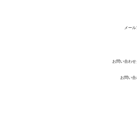
メール
お問い合わせ
お問い合