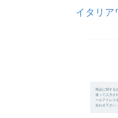
イタリア
商品に関する
違って入力さ
ールアドレス
合わせ下さい