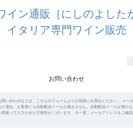
ワイン通販［にしのよした
イタリア専門ワイン販売
お問い合わせ
お問い合わせなどは、こちらのフォームよりお気軽にお尋ねください。 メー
れた場合、お客様にも自動配信メールが届きません。自動配信メールが届かな
を間違って入力された可能性がございます。今一度、メールアドレスをご確認
。