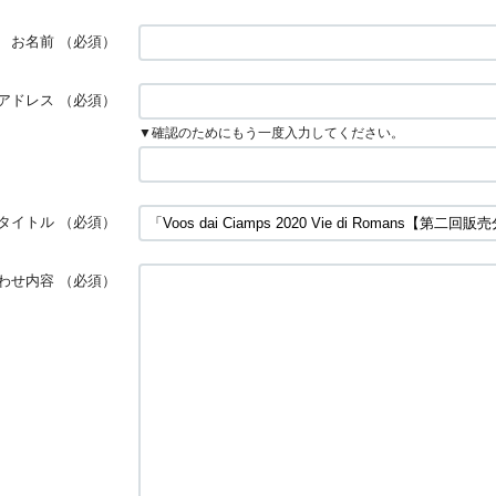
お名前
（必須）
アドレス
（必須）
▼確認のためにもう一度入力してください。
タイトル
（必須）
わせ内容
（必須）