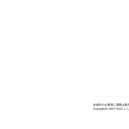
未成年のお客様に酒類は販
Copyright© 2007-2021 に