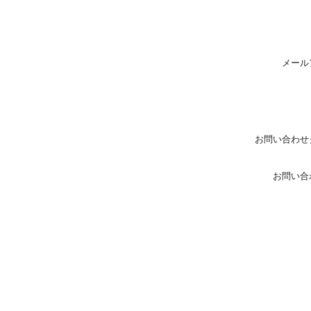
メール
お問い合わせ
お問い合