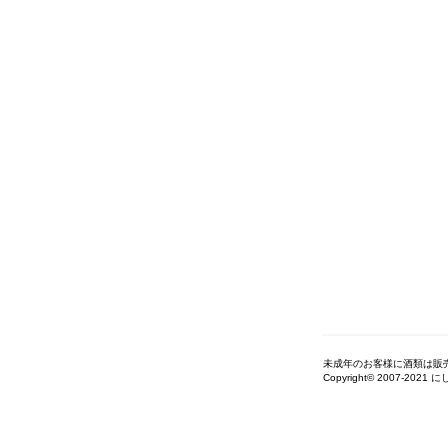
未成年のお客様に酒類は販
Copyright© 2007-2021 に