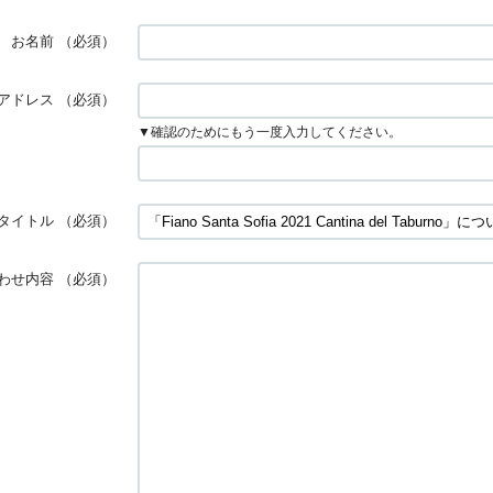
お名前
（必須）
アドレス
（必須）
▼確認のためにもう一度入力してください。
タイトル
（必須）
わせ内容
（必須）