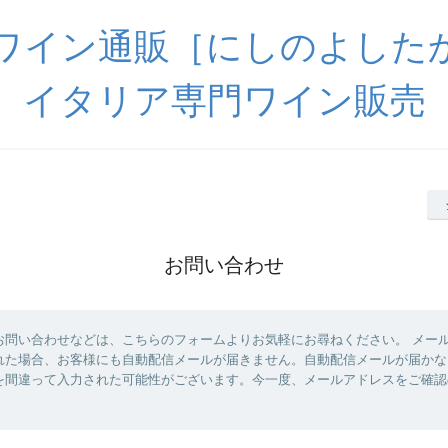
ワイン通販［にしのよした
イタリア専門ワイン販売
お問い合わせ
お問い合わせなどは、こちらのフォームよりお気軽にお尋ねください。 メー
れた場合、お客様にも自動配信メールが届きません。自動配信メールが届かな
を間違って入力された可能性がございます。今一度、メールアドレスをご確認
。