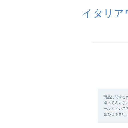
イタリア
商品に関する
違って入力さ
ールアドレス
合わせ下さい