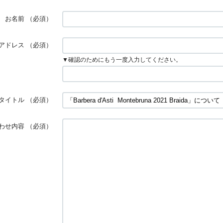
お名前
（必須）
アドレス
（必須）
▼確認のためにもう一度入力してください。
タイトル
（必須）
わせ内容
（必須）