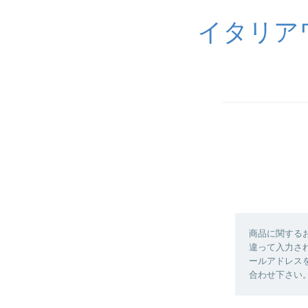
イタリア
商品に関する
違って入力さ
ールアドレス
合わせ下さい