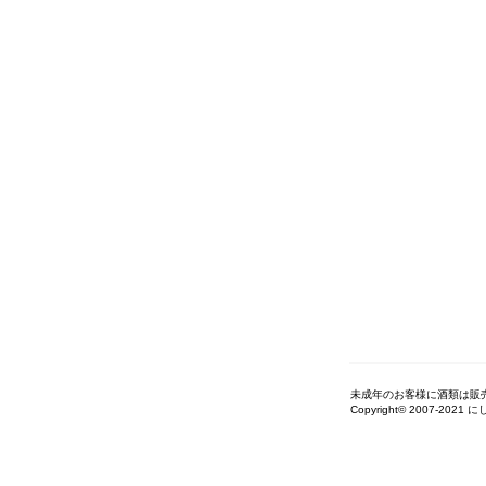
未成年のお客様に酒類は販
Copyright© 2007-2021 に