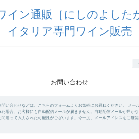
ワイン通販［にしのよした
イタリア専門ワイン販売
お問い合わせ
お問い合わせなどは、こちらのフォームよりお気軽にお尋ねください。 メー
れた場合、お客様にも自動配信メールが届きません。自動配信メールが届かな
を間違って入力された可能性がございます。今一度、メールアドレスをご確認
。