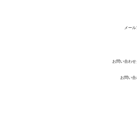
メール
お問い合わせ
お問い合