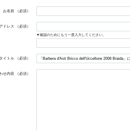
お名前
（必須）
アドレス
（必須）
▼確認のためにもう一度入力してください。
タイトル
（必須）
わせ内容
（必須）