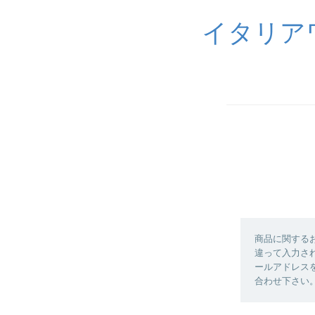
イタリア
商品に関する
違って入力さ
ールアドレス
合わせ下さい