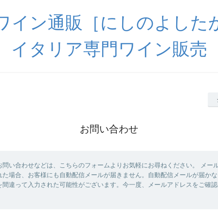
ワイン通販［にしのよした
イタリア専門ワイン販売
お問い合わせ
お問い合わせなどは、こちらのフォームよりお気軽にお尋ねください。 メー
れた場合、お客様にも自動配信メールが届きません。自動配信メールが届かな
を間違って入力された可能性がございます。今一度、メールアドレスをご確認
。