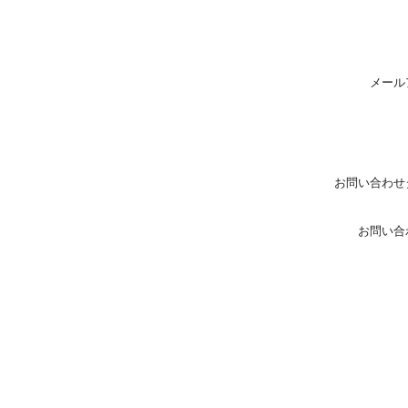
メール
お問い合わせ
お問い合