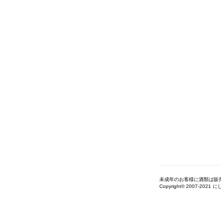
未成年のお客様に酒類は販
Copyright© 2007-2021 に