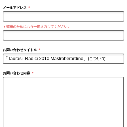
メールアドレス
＊
▼確認のためにもう一度入力してください。
お問い合わせタイトル
＊
お問い合わせ内容
＊