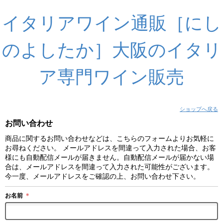
イタリアワイン通販［にし
のよしたか］大阪のイタリ
ア専門ワイン販売
ショップへ戻る
お問い合わせ
商品に関するお問い合わせなどは、こちらのフォームよりお気軽に
お尋ねください。 メールアドレスを間違って入力された場合、お客
様にも自動配信メールが届きません。自動配信メールが届かない場
合は、メールアドレスを間違って入力された可能性がございます。
今一度、メールアドレスをご確認の上、お問い合わせ下さい。
お名前
＊